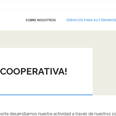
SOBRE NOSOTROS
SERVICIOS PARA AUTÓNOMO
 COOPERATIVA!
porte desarrollamos nuestra actividad a través de nuestros s