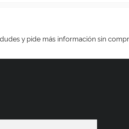
 dudes y pide más información sin comp