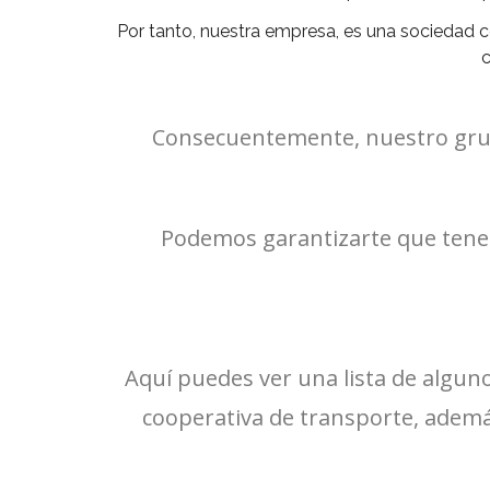
Por tanto, nuestra empresa, es una sociedad co
c
Consecuentemente, nuestro grupo s
Podemos garantizarte que tenem
Aquí puedes ver una lista de algun
cooperativa de transporte, ademá