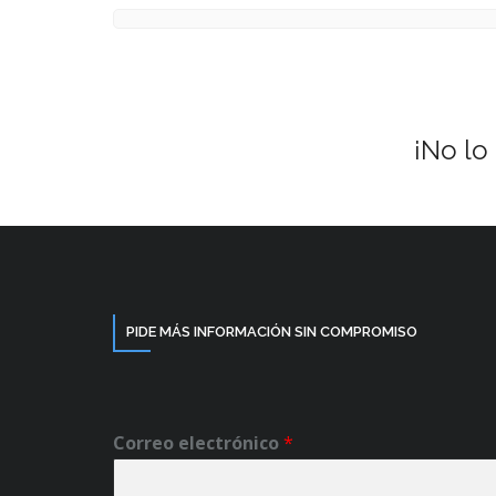
¡No lo
PIDE MÁS INFORMACIÓN SIN COMPROMISO
Correo electrónico
*